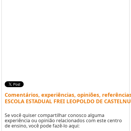
Comentários, experiências, opiniões, referência
ESCOLA ESTADUAL FREI LEOPOLDO DE CASTELNU
Se você quiser compartilhar conosco alguma
experiência ou opinião relacionados com este centro
de ensino, você pode fazê-lo aqui: