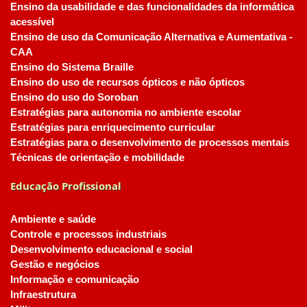
Ensino da usabilidade e das funcionalidades da informática
acessível
Ensino de uso da Comunicação Alternativa e Aumentativa -
CAA
Ensino do Sistema Braille
Ensino do uso de recursos ópticos e não ópticos
Ensino do uso do Soroban
Estratégias para autonomia no ambiente escolar
Estratégias para enriquecimento curricular
Estratégias para o desenvolvimento de processos mentais
Técnicas de orientação e mobilidade
Educação Profissional
Ambiente e saúde
Controle e processos industriais
Desenvolvimento educacional e social
Gestão e negócios
Informação e comunicação
Infraestrutura