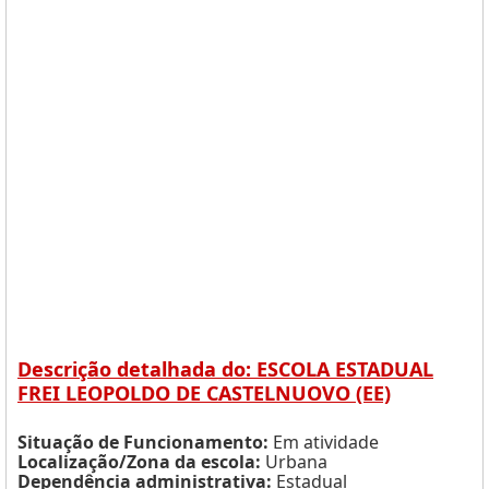
Descrição detalhada do: ESCOLA ESTADUAL
FREI LEOPOLDO DE CASTELNUOVO (EE)
Situação de Funcionamento:
Em atividade
Localização/Zona da escola:
Urbana
Dependência administrativa:
Estadual