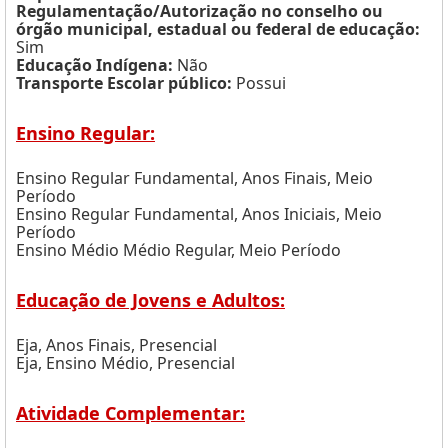
Regulamentação/Autorização no conselho ou
órgão municipal, estadual ou federal de educação:
Sim
Educação Indígena:
Não
Transporte Escolar público:
Possui
Ensino Regular:
Ensino Regular Fundamental, Anos Finais, Meio
Período
Ensino Regular Fundamental, Anos Iniciais, Meio
Período
Ensino Médio Médio Regular, Meio Período
Educação de Jovens e Adultos:
Eja, Anos Finais, Presencial
Eja, Ensino Médio, Presencial
Atividade Complementar: