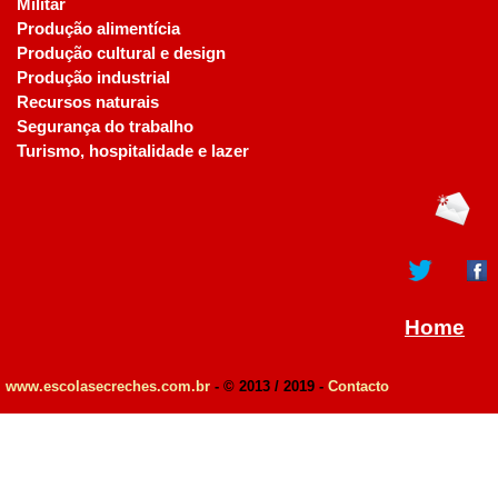
Militar
Produção alimentícia
Produção cultural e design
Produção industrial
Recursos naturais
Segurança do trabalho
Turismo, hospitalidade e lazer
Home
www.escolasecreches.com.br
- © 2013 / 2019 -
Contacto