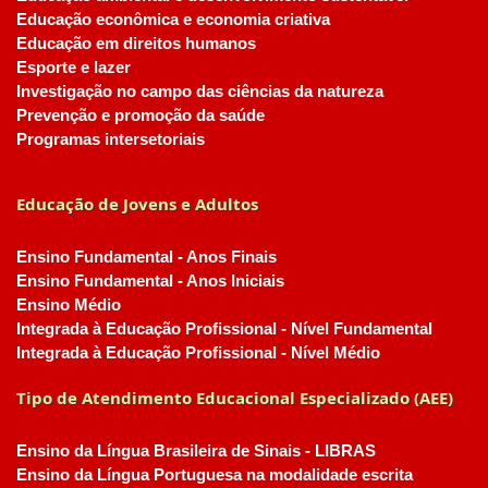
Educação econômica e economia criativa
Educação em direitos humanos
Esporte e lazer
Investigação no campo das ciências da natureza
Prevenção e promoção da saúde
Programas intersetoriais
Educação de Jovens e Adultos
Ensino Fundamental - Anos Finais
Ensino Fundamental - Anos Iniciais
Ensino Médio
Integrada à Educação Profissional - Nível Fundamental
Integrada à Educação Profissional - Nível Médio
Tipo de Atendimento Educacional Especializado (AEE)
Ensino da Língua Brasileira de Sinais - LIBRAS
Ensino da Língua Portuguesa na modalidade escrita