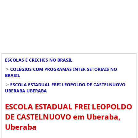
ESCOLAS E CRECHES NO BRASIL
>
COLÉGIOS COM PROGRAMAS INTER SETORIAIS NO
BRASIL
>
ESCOLA ESTADUAL FREI LEOPOLDO DE CASTELNUOVO
UBERABA UBERABA
ESCOLA ESTADUAL FREI LEOPOLDO
DE CASTELNUOVO em Uberaba,
Uberaba