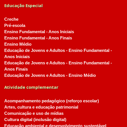
Educação Especial
Creche
Pré-escola
Ensino Fundamental - Anos Iniciais
Ensino Fundamental - Anos Finais
Ensino Médio
Educação de Jovens e Adultos - Ensino Fundamental -
Anos Iniciais
Educação de Jovens e Adultos - Ensino Fundamental -
Anos Finais
Educação de Jovens e Adultos - Ensino Médio
Atividade complementar
Acompanhamento pedagógico (reforço escolar)
Artes, cultura e educação patrimonial
Comunicação e uso de mídias
Cultura digital (inclusão digital)
Educação ambiental e desenvolvimento sustentável