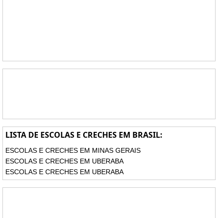
LISTA DE ESCOLAS E CRECHES EM BRASIL:
ESCOLAS E CRECHES EM MINAS GERAIS
ESCOLAS E CRECHES EM UBERABA
ESCOLAS E CRECHES EM UBERABA