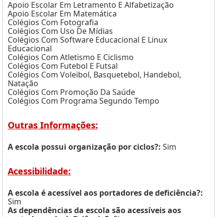
Apoio Escolar Em Letramento E Alfabetização
Apoio Escolar Em Matemática
Colégios Com Fotografia
Colégios Com Uso De Mídias
Colégios Com Software Educacional E Linux
Educacional
Colégios Com Atletismo E Ciclismo
Colégios Com Futebol E Futsal
Colégios Com Voleibol, Basquetebol, Handebol,
Natação
Colégios Com Promoção Da Saúde
Colégios Com Programa Segundo Tempo
Outras Informações:
A escola possui organização por ciclos?:
Sim
Acessibilidade:
A escola é acessível aos portadores de deficiência?:
Sim
As dependências da escola são acessíveis aos