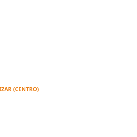
ZAR (CENTRO)