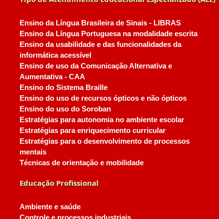
Ensino da Língua Brasileira de Sinais - LIBRAS
Ensino da Língua Portuguesa na modalidade escrita
Ensino da usabilidade e das funcionalidades da
informática acessível
Ensino de uso da Comunicação Alternativa e
Aumentativa - CAA
Ensino do Sistema Braille
Ensino do uso de recursos ópticos e não ópticos
Ensino do uso do Soroban
Estratégias para autonomia no ambiente escolar
Estratégias para enriquecimento curricular
Estratégias para o desenvolvimento de processos
mentais
Técnicas de orientação e mobilidade
Educação Profissional
Ambiente e saúde
Controle e processos industriais