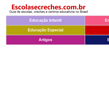
Educação Infantil
E
Educação Especial
Artigos