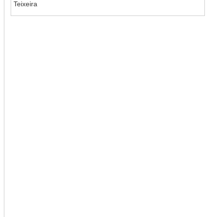
Teixeira