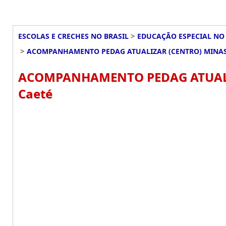
>
ESCOLAS E CRECHES NO BRASIL
EDUCAÇÃO ESPECIAL NO 
>
ACOMPANHAMENTO PEDAG ATUALIZAR (CENTRO) MINAS
ACOMPANHAMENTO PEDAG ATUALIZ
Caeté