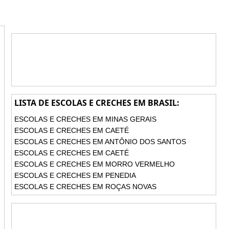
LISTA DE ESCOLAS E CRECHES EM BRASIL:
ESCOLAS E CRECHES EM MINAS GERAIS
ESCOLAS E CRECHES EM CAETÉ
ESCOLAS E CRECHES EM ANTÔNIO DOS SANTOS
ESCOLAS E CRECHES EM CAETÉ
ESCOLAS E CRECHES EM MORRO VERMELHO
ESCOLAS E CRECHES EM PENEDIA
ESCOLAS E CRECHES EM ROÇAS NOVAS