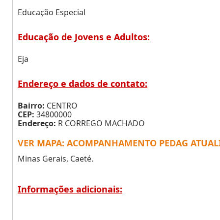
Educação Especial
Educação de Jovens e Adultos:
Eja
Endereço e dados de contato:
Bairro:
CENTRO
CEP:
34800000
Endereço:
R CORREGO MACHADO
VER MAPA: ACOMPANHAMENTO PEDAG ATUALI
Minas Gerais, Caeté.
Informações adicionais: