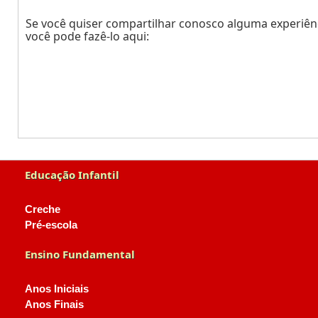
Se você quiser compartilhar conosco alguma experiênc
você pode fazê-lo aqui:
Educação Infantil
Creche
Pré-escola
Ensino Fundamental
Anos Iniciais
Anos Finais