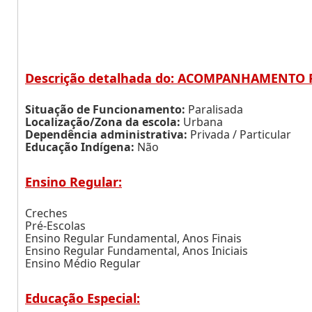
Descrição detalhada do: ACOMPANHAMENTO 
Situação de Funcionamento:
Paralisada
Localização/Zona da escola:
Urbana
Dependência administrativa:
Privada / Particular
Educação Indígena:
Não
Ensino Regular:
Creches
Pré-Escolas
Ensino Regular Fundamental, Anos Finais
Ensino Regular Fundamental, Anos Iniciais
Ensino Médio Regular
Educação Especial: