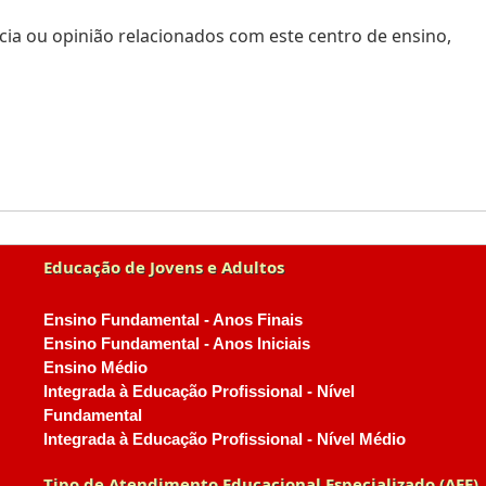
ia ou opinião relacionados com este centro de ensino,
Educação de Jovens e Adultos
Ensino Fundamental - Anos Finais
Ensino Fundamental - Anos Iniciais
Ensino Médio
Integrada à Educação Profissional - Nível
Fundamental
Integrada à Educação Profissional - Nível Médio
Tipo de Atendimento Educacional Especializado (AEE)