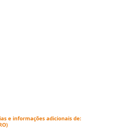
ias e informações adicionais de:
RO)