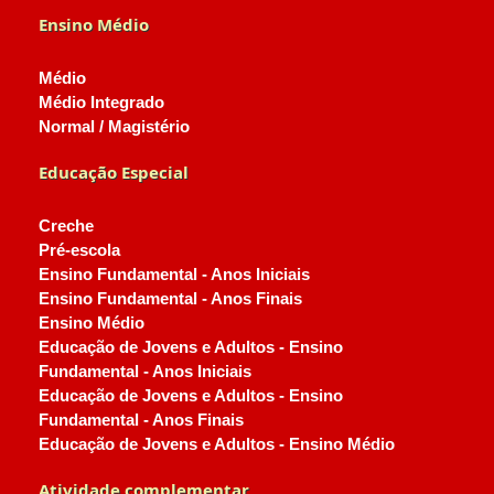
Ensino Médio
Médio
Médio Integrado
Normal / Magistério
Educação Especial
Creche
Pré-escola
Ensino Fundamental - Anos Iniciais
Ensino Fundamental - Anos Finais
Ensino Médio
Educação de Jovens e Adultos - Ensino
Fundamental - Anos Iniciais
Educação de Jovens e Adultos - Ensino
Fundamental - Anos Finais
Educação de Jovens e Adultos - Ensino Médio
Atividade complementar