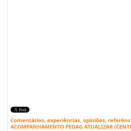
Comentários, experiências, opiniões, referênc
ACOMPANHAMENTO PEDAG ATUALIZAR (CENT