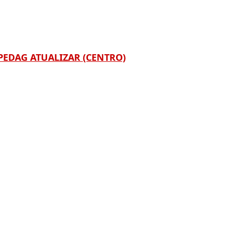
PEDAG ATUALIZAR (CENTRO)