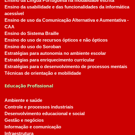
Ensino da Língua Portuguesa na modalidade escrita
Ensino da usabilidade e das funcionalidades da informática
acessível
Ensino de uso da Comunicação Alternativa e Aumentativa -
CAA
Ensino do Sistema Braille
Ensino do uso de recursos ópticos e não ópticos
Ensino do uso do Soroban
Estratégias para autonomia no ambiente escolar
Estratégias para enriquecimento curricular
Estratégias para o desenvolvimento de processos mentais
Técnicas de orientação e mobilidade
Educação Profissional
Ambiente e saúde
Controle e processos industriais
Desenvolvimento educacional e social
Gestão e negócios
Informação e comunicação
Infraestrutura