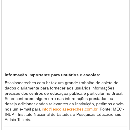
Informação importante para usuários e escolas:
Escolasecreches.com.br faz um grande trabalho de coleta de
dados diariamente para fornecer aos usuários informações
precisas dos centros de educação pública e particular no Brasil.
Se encontrarem algum erro nas informações prestadas ou
deseja adicionar dados relevantes da Instituição, pedimos envie-
nos um e-mail para
info@escolasecreches.com.br
. Fonte: MEC -
INEP - Instituto Nacional de Estudos e Pesquisas Educacionais
Anísio Teixeira