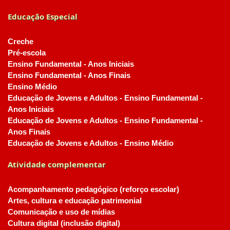
Educação Especial
Creche
Pré-escola
Ensino Fundamental - Anos Iniciais
Ensino Fundamental - Anos Finais
Ensino Médio
Educação de Jovens e Adultos - Ensino Fundamental -
Anos Iniciais
Educação de Jovens e Adultos - Ensino Fundamental -
Anos Finais
Educação de Jovens e Adultos - Ensino Médio
Atividade complementar
Acompanhamento pedagógico (reforço escolar)
Artes, cultura e educação patrimonial
Comunicação e uso de mídias
Cultura digital (inclusão digital)