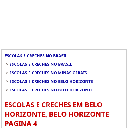
ESCOLAS E CRECHES NO BRASIL
>
ESCOLAS E CRECHES NO BRASIL
>
ESCOLAS E CRECHES NO MINAS GERAIS
>
ESCOLAS E CRECHES NO BELO HORIZONTE
>
ESCOLAS E CRECHES NO BELO HORIZONTE
ESCOLAS E CRECHES EM BELO
HORIZONTE, BELO HORIZONTE
PAGINA 4