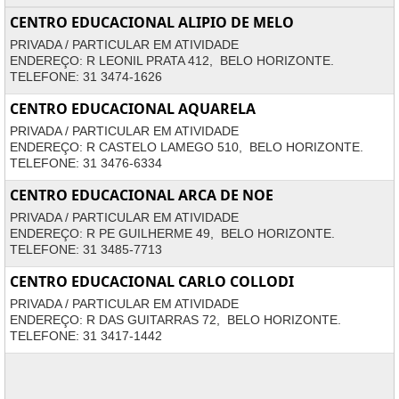
CENTRO EDUCACIONAL ALIPIO DE MELO
PRIVADA / PARTICULAR EM ATIVIDADE
ENDEREÇO: R LEONIL PRATA 412, BELO HORIZONTE.
TELEFONE: 31 3474-1626
CENTRO EDUCACIONAL AQUARELA
PRIVADA / PARTICULAR EM ATIVIDADE
ENDEREÇO: R CASTELO LAMEGO 510, BELO HORIZONTE.
TELEFONE: 31 3476-6334
CENTRO EDUCACIONAL ARCA DE NOE
PRIVADA / PARTICULAR EM ATIVIDADE
ENDEREÇO: R PE GUILHERME 49, BELO HORIZONTE.
TELEFONE: 31 3485-7713
CENTRO EDUCACIONAL CARLO COLLODI
PRIVADA / PARTICULAR EM ATIVIDADE
ENDEREÇO: R DAS GUITARRAS 72, BELO HORIZONTE.
TELEFONE: 31 3417-1442