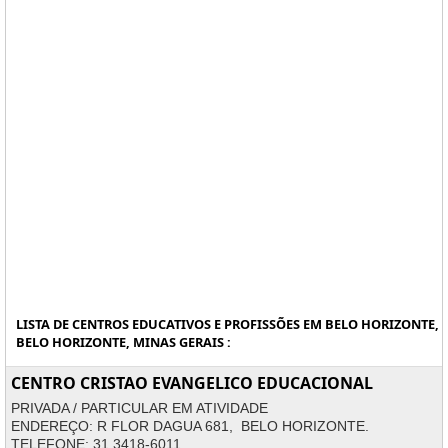
LISTA DE CENTROS EDUCATIVOS E PROFISSÕES EM BELO HORIZONTE,
BELO HORIZONTE, MINAS GERAIS :
CENTRO CRISTAO EVANGELICO EDUCACIONAL
PRIVADA / PARTICULAR EM ATIVIDADE
ENDEREÇO: R FLOR DAGUA 681, BELO HORIZONTE.
TELEFONE: 31 3418-6011