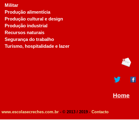
Militar
Produção alimentícia
Produção cultural e design
Produção industrial
Recursos naturais
Segurança do trabalho
Turismo, hospitalidade e lazer
Home
www.escolasecreches.com.br
- © 2013 / 2019 -
Contacto