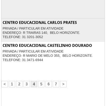
CENTRO EDUCACIONAL CARLOS PRATES
PRIVADA / PARTICULAR EM ATIVIDADE
ENDEREÇO: R TRAIRAS 140, BELO HORIZONTE.
TELEFONE: 31 3201-3052
CENTRO EDUCACIONAL CASTELINHO DOURADO
PRIVADA / PARTICULAR EM ATIVIDADE
ENDEREÇO: R MARIO DE MELO 355, BELO HORIZONTE.
TELEFONE: 31 3471-6944
<
1
2
3
4
5
6
7
>