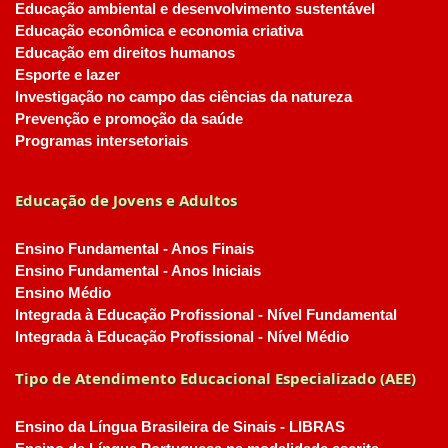
Educação ambiental e desenvolvimento sustentável
Educação econômica e economia criativa
Educação em direitos humanos
Esporte e lazer
Investigação no campo das ciências da natureza
Prevenção e promoção da saúde
Programas intersetoriais
Educação de Jovens e Adultos
Ensino Fundamental - Anos Finais
Ensino Fundamental - Anos Iniciais
Ensino Médio
Integrada à Educação Profissional - Nível Fundamental
Integrada à Educação Profissional - Nível Médio
Tipo de Atendimento Educacional Especializado (AEE)
Ensino da Língua Brasileira de Sinais - LIBRAS