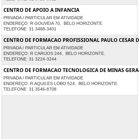
CENTRO DE APOIO A INFANCIA
PRIVADA / PARTICULAR EM ATIVIDADE
ENDEREÇO: R GOUVEIA 70, BELO HORIZONTE.
TELEFONE: 31 3488-3401
CENTRO DE FORMACAO PROFISSIONAL PAULO CESAR D
PRIVADA / PARTICULAR EM ATIVIDADE
ENDEREÇO: R CARIJOS 244, BELO HORIZONTE.
TELEFONE: 31 3224-3244
CENTRO DE FORMACAO TECNOLOGICA DE MINAS GERA
PRIVADA / PARTICULAR EM ATIVIDADE
ENDEREÇO: R AQUILES LOBO 524, BELO HORIZONTE.
TELEFONE: 31 3546-8708